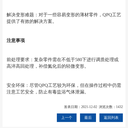
解决变形难题：对于一些容易变形的薄材零件，QPQ工艺
提供了有效的解决方案。
注意事项
前处理要求：复杂零件需在不低于580下进行调质处理或
高淬高回处理，补偿氮化后的轻微变形。
安全环保：尽管QPQ工艺较为环保，但在操作过程中仍需
注意工艺安全，防止有毒盐浴气体泄漏。
发表日期：2021-12-02 浏览次数：1432
上一个
最后
返回列表