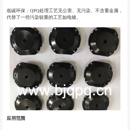
低碳环保：QPQ处理工艺无公害、无污染、不含重金属，
代替了一些污染较重的工艺如电镀。
应用范围