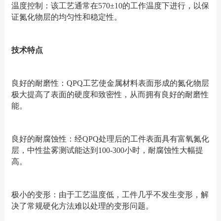
温度控制：该工艺通常在570±10的工作温度下进行，以保
证氮化物层的均匀性和稳定性。
技术特点
良好的耐磨性：QPQ工艺使金属材料表面形成的氮化物层
极大提高了表面的硬度和致密性，从而拥有良好的耐磨性
能。
良好的耐腐蚀性：经QPQ处理后的工件表面具有富氧氮化
层，中性盐雾测试能达到100-300小时，耐腐蚀性大幅提
高。
极小的变形：由于工艺温度低，工件几乎不发生变形，解
决了常规硬化方法难以处理的变形问题。