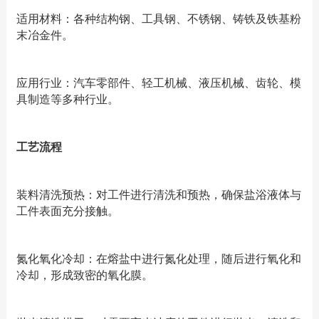
适用材料：各种结构钢、工具钢、不锈钢、铸铁及铁基粉
末冶金件。
应用行业：汽车零部件、轻工机械、液压机械、齿轮、模
具制造等多种行业。
工艺流程
装料清洗预热：对工件进行清洗和预热，确保盐浴液体与
工件表面充分接触。
氮化氧化冷却：在熔盐中进行氮化处理，随后进行氧化和
冷却，形成致密的氧化膜。