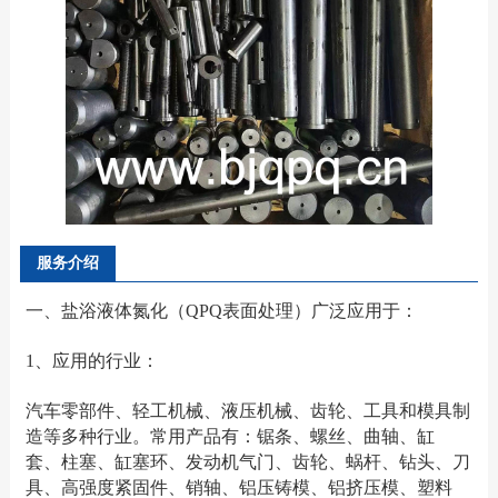
服务介绍
一、盐浴液体氮化（QPQ表面处理）广泛应用于：
1、应用的行业：
汽车零部件、轻工机械、液压机械、齿轮、工具和模具制
造等多种行业。常用产品有：锯条、螺丝、曲轴、缸
套、柱塞、缸塞环、发动机气门、齿轮、蜗杆、钻头、刀
具、高强度紧固件、销轴、铝压铸模、铝挤压模、塑料