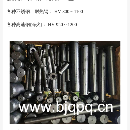
各种不锈钢、耐热钢： HV 800～1100
各种高速钢(淬火)： HV 950～1200