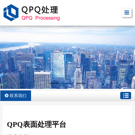
联系我们
QPQ表面处理平台